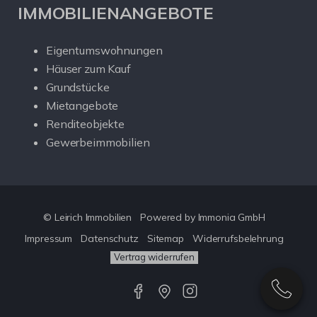
IMMOBILIENANGEBOTE
Eigentumswohnungen
Häuser zum Kauf
Grundstücke
Mietangebote
Renditeobjekte
Gewerbeimmobilien
© Leirich Immobilien
Powered by Immonia GmbH
Impressum
Datenschutz
Sitemap
Widerrufsbelehrung
Vertrag widerrufen