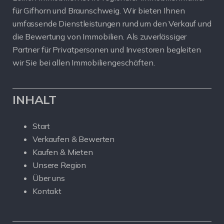
für Gifhorn und Braunschweig. Wir bieten Ihnen
umfassende Dienstleistungen rund um den Verkauf und
die Bewertung von Immobilien. Als zuverlässiger
Partner für Privatpersonen und Investoren begleiten
wir Sie bei allen Immobiliengeschäften.
INHALT
Start
Verkaufen & Bewerten
Kaufen & Mieten
Unsere Region
Über uns
Kontakt