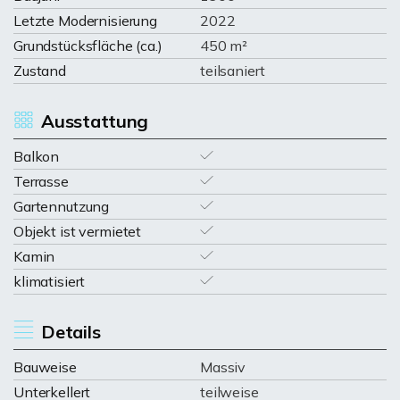
Letzte Modernisierung
2022
Grundstücksfläche (ca.)
450 m²
Zustand
teilsaniert
Ausstattung
Balkon
Terrasse
Gartennutzung
Objekt ist vermietet
Kamin
klimatisiert
Details
Bauweise
Massiv
Unterkellert
teilweise