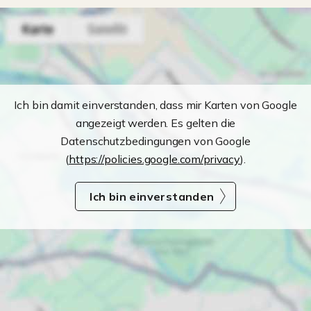
Ich bin damit einverstanden, dass mir Karten von Google
angezeigt werden. Es gelten die
Datenschutzbedingungen von Google
(
https://policies.google.com/privacy
).
Ich bin einverstanden