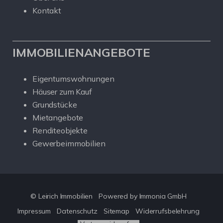
Kontakt
IMMOBILIENANGEBOTE
Eigentumswohnungen
Häuser zum Kauf
Grundstücke
Mietangebote
Renditeobjekte
Gewerbeimmobilien
© Leirich Immobilien
Powered by Immonia GmbH
Impressum
Datenschutz
Sitemap
Widerrufsbelehrung