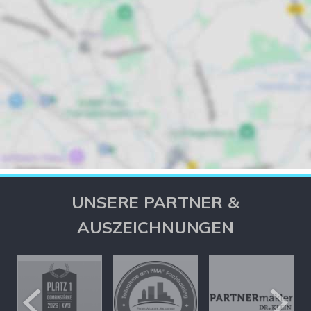
UNSERE PARTNER &
AUSZEICHNUNGEN