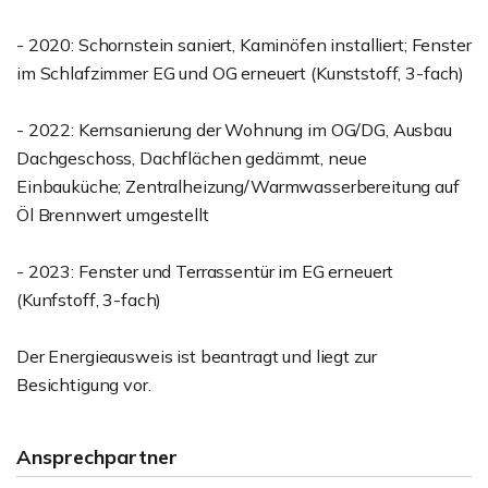
- 2020: Schornstein saniert, Kaminöfen installiert; Fenster
im Schlafzimmer EG und OG erneuert (Kunststoff, 3-fach)
- 2022: Kernsanierung der Wohnung im OG/DG, Ausbau
Dachgeschoss, Dachflächen gedämmt, neue
Einbauküche; Zentralheizung/Warmwasserbereitung auf
Öl Brennwert umgestellt
- 2023: Fenster und Terrassentür im EG erneuert
(Kunfstoff, 3-fach)
Der Energieausweis ist beantragt und liegt zur
Besichtigung vor.
Ansprechpartner