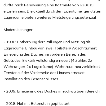
dürfte nach Renovierung eine Kaltmiete von 630€ zu
erzielen sein. Die aktuell durch den Eigentümer genutzten
Lagerräume bieten weiteres Mietsteigerungspotenzial.
Moderniserungen:
- 1998: Entkernung der Stallungen und Nutzung als
Lagerräume, Einbau von zwei Toiletten/Waschräumen;
Erneuerung des Daches im vorderen Bereich des
Gebäudes; Elektrik vollständig erneuert (4 Zähler, 2x
Wohnungen, 2x Lagerräume); Wohnhaus neu verklinkert;
Fenster auf der Vorderseite des Hauses erneuert;
Installation des Gasanschlusses
- 2009: Erneuerung des Daches im rückwärtigen Bereich
- 2018: Hof mit Betonstein gepflastert