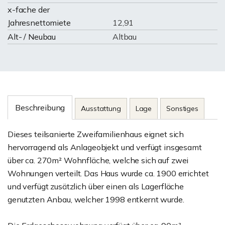
x-fache der
Jahresnettomiete
12,91
Alt- / Neubau
Altbau
Beschreibung
Ausstattung
Lage
Sonstiges
Dieses teilsanierte Zweifamilienhaus eignet sich
hervorragend als Anlageobjekt und verfügt insgesamt
über ca. 270m² Wohnfläche, welche sich auf zwei
Wohnungen verteilt. Das Haus wurde ca. 1900 errichtet
und verfügt zusätzlich über einen als Lagerfläche
genutzten Anbau, welcher 1998 entkernt wurde.