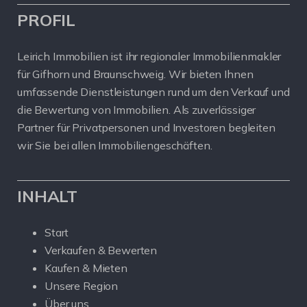
PROFIL
Leirich Immobilien ist ihr regionaler Immobilienmakler
für Gifhorn und Braunschweig. Wir bieten Ihnen
umfassende Dienstleistungen rund um den Verkauf und
die Bewertung von Immobilien. Als zuverlässiger
Partner für Privatpersonen und Investoren begleiten
wir Sie bei allen Immobiliengeschäften.
INHALT
Start
Verkaufen & Bewerten
Kaufen & Mieten
Unsere Region
Über uns