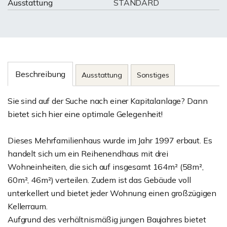
Ausstattung
STANDARD
Beschreibung
Ausstattung
Sonstiges
Sie sind auf der Suche nach einer Kapitalanlage? Dann
bietet sich hier eine optimale Gelegenheit!
Dieses Mehrfamilienhaus wurde im Jahr 1997 erbaut. Es
handelt sich um ein Reihenendhaus mit drei
Wohneinheiten, die sich auf insgesamt 164m² (58m²,
60m², 46m²) verteilen. Zudem ist das Gebäude voll
unterkellert und bietet jeder Wohnung einen großzügigen
Kellerraum.
Aufgrund des verhältnismäßig jungen Baujahres bietet