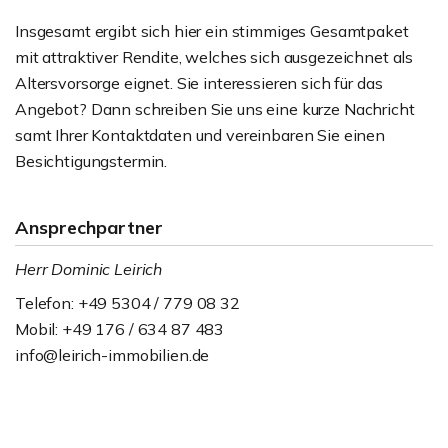
Insgesamt ergibt sich hier ein stimmiges Gesamtpaket
mit attraktiver Rendite, welches sich ausgezeichnet als
Altersvorsorge eignet. Sie interessieren sich für das
Angebot? Dann schreiben Sie uns eine kurze Nachricht
samt Ihrer Kontaktdaten und vereinbaren Sie einen
Besichtigungstermin.
Ansprechpartner
Herr Dominic Leirich
Telefon: +49 5304 / 779 08 32
Mobil: +49 176 / 634 87 483
info@leirich-immobilien.de