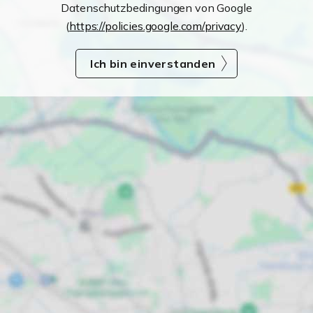
Datenschutzbedingungen von Google
(
https://policies.google.com/privacy
).
Ich bin einverstanden