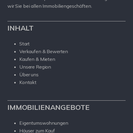
wir Sie bei allen Immobiliengeschäften.
INHALT
Start
Verkaufen & Bewerten
Kaufen & Mieten
Unsere Region
Über uns
Kontakt
IMMOBILIENANGEBOTE
Eigentumswohnungen
Häuser zum Kauf