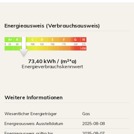
Energieausweis (Verbrauchsausweis)
73,40 kWh / (m²*a)
Energieverbrauchskennwert
Weitere Informationen
Wesentlicher Energieträger
Gas
Energieausweis Ausstelldatum
2025-08-08
Energieausweis gültig bis
2035-08-07