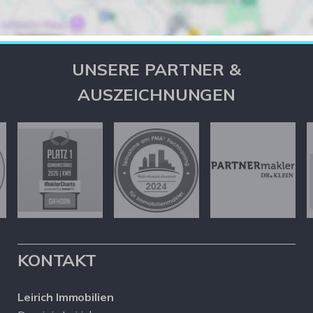
UNSERE PARTNER &
AUSZEICHNUNGEN
KONTAKT
Leirich Immobilien