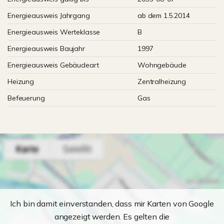
Energieausweis Jahrgang
ab dem 1.5.2014
Energieausweis Werteklasse
B
Energieausweis Baujahr
1997
Energieausweis Gebäudeart
Wohngebäude
Heizung
Zentralheizung
Befeuerung
Gas
Ich bin damit einverstanden, dass mir Karten von Google
angezeigt werden. Es gelten die