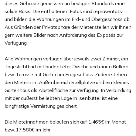
dieses Gebäude gemessen an heutigen Standards eine
solide Basis. Die enthaltenen Fotos sind repräsentativ
und bilden die Wohnungen im Erd- und Obergeschoss ab.
Aus Gründen der Privatsphäre der Mieter stellen wir Ihnen
gern weitere Bilder nach Anforderung des Exposés zur
Verfügung.
Alle Wohnungen verfügen über jeweils zwei Zimmer, ein
Tageslichtbad mit bodentiefer Dusche und einen Balkon
bzw. Terasse mit Garten im Erdgeschoss. Zudem stehen
den Mietern im Außenbereich Stellplätze und ein kleines
Gartenhaus als Abstellfläche zur Verfügung. In Verbindung
mit der äußerst beliebten Lage in Isenbüttel ist eine
langfristige Vermietung gesichert.
Die Mieteinnahmen belaufen sich auf 1.465€ im Monat
bzw. 17.580€ im Jahr.