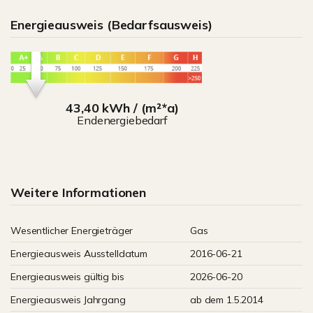
Energieausweis (Bedarfsausweis)
43,40 kWh / (m²*a)
Endenergiebedarf
Weitere Informationen
Wesentlicher Energieträger
Gas
Energieausweis Ausstelldatum
2016-06-21
Energieausweis gültig bis
2026-06-20
Energieausweis Jahrgang
ab dem 1.5.2014