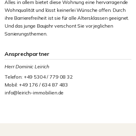
Alles in allem bietet diese Wohnung eine hervorragende
Wohnqualität und lässt keinerlei Wünsche offen. Durch
ihre Barrierefreiheit ist sie für alle Altersklassen geeignet.
Und das junge Baujahr verschont Sie vor jeglichen
Sanierungsthemen.
Ansprechpartner
Herr Dominic Leirich
Telefon: +49 5304 / 779 08 32
Mobil: +49 176 / 634 87 483
info@leirich-immobilien.de