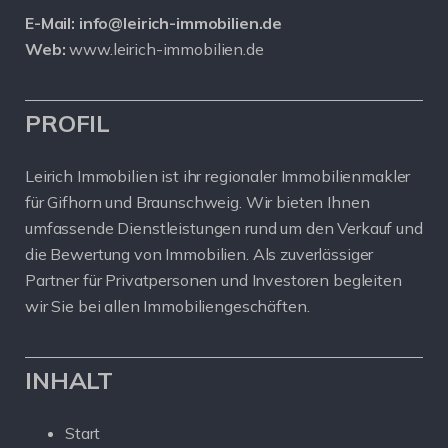
E-Mail:
info@leirich-immobilien.de
Web:
www.leirich-immobilien.de
PROFIL
Leirich Immobilien ist ihr regionaler Immobilienmakler
für Gifhorn und Braunschweig. Wir bieten Ihnen
umfassende Dienstleistungen rund um den Verkauf und
die Bewertung von Immobilien. Als zuverlässiger
Partner für Privatpersonen und Investoren begleiten
wir Sie bei allen Immobiliengeschäften.
INHALT
Start