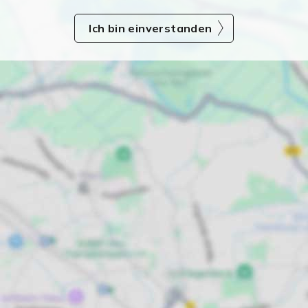
Ich bin einverstanden