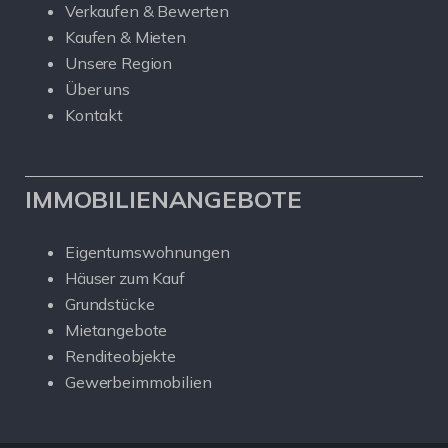
Verkaufen & Bewerten
Kaufen & Mieten
Unsere Region
Über uns
Kontakt
IMMOBILIENANGEBOTE
Eigentumswohnungen
Häuser zum Kauf
Grundstücke
Mietangebote
Renditeobjekte
Gewerbeimmobilien