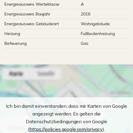
Energieausweis Werteklasse
A
Energieausweis Baujahr
2016
Energieausweis Gebäudeart
Wohngebäude
Heizung
Fußbodenheizung
Befeuerung
Gas
Ich bin damit einverstanden, dass mir Karten von Google
angezeigt werden. Es gelten die
Datenschutzbedingungen von Google
(
https://policies.google.com/privacy
).