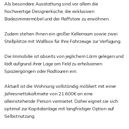
Als besondere Ausstattung sind vor allem die
hochwertige Designerküche, die exklusiven
Badezimmermöbel und der Raffstore zu erwähnen.
Zudem stehen Ihnen ein großer Kellerraum sowie zwei
Stellplätze mit Wallbox für Ihre Fahrzeuge zur Verfügung.
Die Immobilie ist abseits von jeglichem Lärm gelegen und
lädt aufgrund ihrer Lage am Feld zu erholsamen
Spaziergängen oder Radtouren ein.
Aktuell ist die Wohnung vollständig möbliert mit einer
Jahresnettokaltmiete von 21.600€ an eine
alleinstehende Person vermietet. Daher eignet sie sich
optimal zur Kapitalanlage mit langfristiger Option auf
Selbstnutzung.