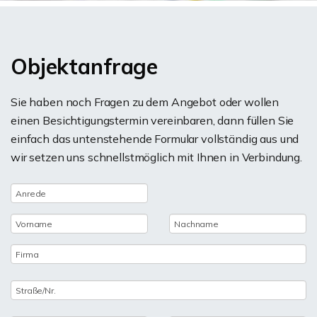
Objektanfrage
Sie haben noch Fragen zu dem Angebot oder wollen
einen Besichtigungstermin vereinbaren, dann füllen Sie
einfach das untenstehende Formular vollständig aus und
wir setzen uns schnellstmöglich mit Ihnen in Verbindung.