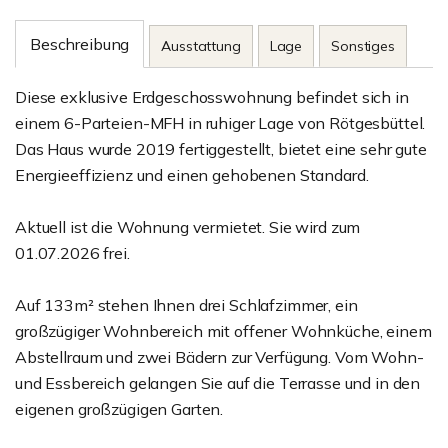
Beschreibung
Ausstattung
Lage
Sonstiges
Diese exklusive Erdgeschosswohnung befindet sich in
einem 6-Parteien-MFH in ruhiger Lage von Rötgesbüttel.
Das Haus wurde 2019 fertiggestellt, bietet eine sehr gute
Energieeffizienz und einen gehobenen Standard.
Aktuell ist die Wohnung vermietet. Sie wird zum
01.07.2026 frei.
Auf 133m² stehen Ihnen drei Schlafzimmer, ein
großzügiger Wohnbereich mit offener Wohnküche, einem
Abstellraum und zwei Bädern zur Verfügung. Vom Wohn-
und Essbereich gelangen Sie auf die Terrasse und in den
eigenen großzügigen Garten.