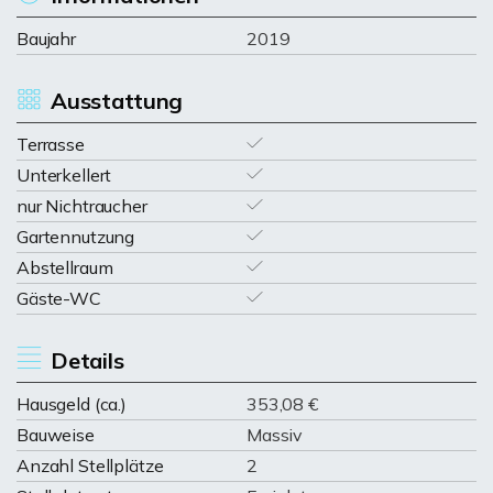
Baujahr
2019
Ausstattung
Terrasse
Unterkellert
nur Nichtraucher
Gartennutzung
Abstellraum
Gäste-WC
Details
Hausgeld (ca.)
353,08 €
Bauweise
Massiv
Anzahl Stellplätze
2