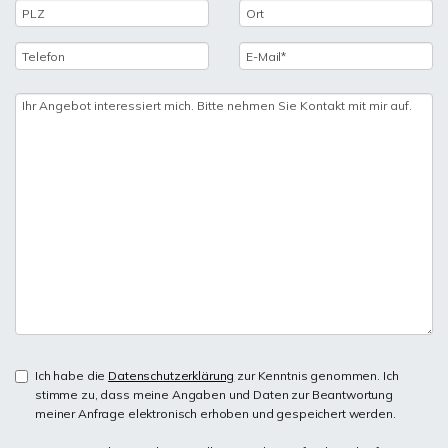
Ich habe die
Datenschutzerklärung
zur Kenntnis genommen. Ich
stimme zu, dass meine Angaben und Daten zur Beantwortung
meiner Anfrage elektronisch erhoben und gespeichert werden.