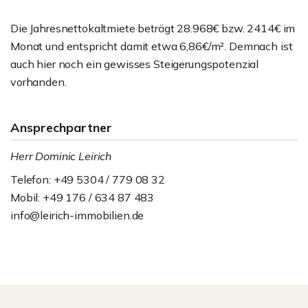
Die Jahresnettokaltmiete beträgt 28.968€ bzw. 2414€ im
Monat und entspricht damit etwa 6,86€/m². Demnach ist
auch hier noch ein gewisses Steigerungspotenzial
vorhanden.
Ansprechpartner
Herr Dominic Leirich
Telefon: +49 5304 / 779 08 32
Mobil: +49 176 / 634 87 483
info@leirich-immobilien.de