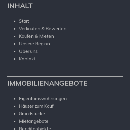
INHALT
Start
Verkaufen & Bewerten
Kaufen & Mieten
Unsere Region
Über uns
Kontakt
IMMOBILIENANGEBOTE
Eigentumswohnungen
Häuser zum Kauf
Grundstücke
Mietangebote
Renditeobjekte