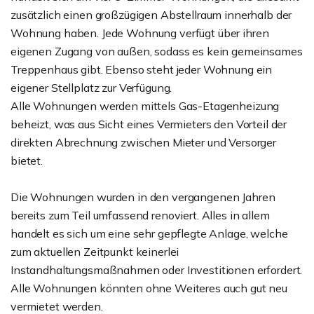
zusätzlich einen großzügigen Abstellraum innerhalb der
Wohnung haben. Jede Wohnung verfügt über ihren
eigenen Zugang von außen, sodass es kein gemeinsames
Treppenhaus gibt. Ebenso steht jeder Wohnung ein
eigener Stellplatz zur Verfügung.
Alle Wohnungen werden mittels Gas-Etagenheizung
beheizt, was aus Sicht eines Vermieters den Vorteil der
direkten Abrechnung zwischen Mieter und Versorger
bietet.
Die Wohnungen wurden in den vergangenen Jahren
bereits zum Teil umfassend renoviert. Alles in allem
handelt es sich um eine sehr gepflegte Anlage, welche
zum aktuellen Zeitpunkt keinerlei
Instandhaltungsmaßnahmen oder Investitionen erfordert.
Alle Wohnungen könnten ohne Weiteres auch gut neu
vermietet werden.