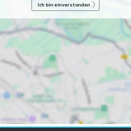
Ich bin einverstanden