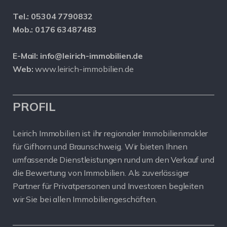
Tel.:
05304 7790832
Mob.:
0176 63487483
E-Mail:
info@leirich-immobilien.de
Web:
www.leirich-immobilien.de
PROFIL
Leirich Immobilien ist ihr regionaler Immobilienmakler
für Gifhorn und Braunschweig. Wir bieten Ihnen
umfassende Dienstleistungen rund um den Verkauf und
die Bewertung von Immobilien. Als zuverlässiger
Partner für Privatpersonen und Investoren begleiten
wir Sie bei allen Immobiliengeschäften.