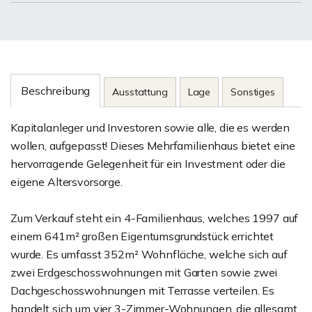
Beschreibung
Ausstattung
Lage
Sonstiges
Kapitalanleger und Investoren sowie alle, die es werden
wollen, aufgepasst! Dieses Mehrfamilienhaus bietet eine
hervorragende Gelegenheit für ein Investment oder die
eigene Altersvorsorge.
Zum Verkauf steht ein 4-Familienhaus, welches 1997 auf
einem 641m² großen Eigentumsgrundstück errichtet
wurde. Es umfasst 352m² Wohnfläche, welche sich auf
zwei Erdgeschosswohnungen mit Garten sowie zwei
Dachgeschosswohnungen mit Terrasse verteilen. Es
handelt sich um vier 3-Zimmer-Wohnungen, die allesamt