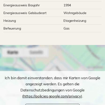
Energieausweis Baujahr
1994
Energieausweis Gebäudeart
Wohngebäude
Heizung
Etagenheizung
Befeuerung
Gas
Ich bin damit einverstanden, dass mir Karten von Google
angezeigt werden. Es gelten die
Datenschutzbedingungen von Google
(
https://policies.google.com/privacy
).