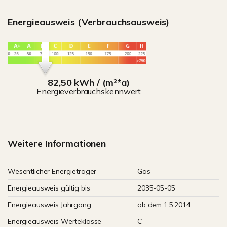
Energieausweis (Verbrauchsausweis)
82,50 kWh / (m²*a)
Energieverbrauchskennwert
Weitere Informationen
Wesentlicher Energieträger
Gas
Energieausweis gültig bis
2035-05-05
Energieausweis Jahrgang
ab dem 1.5.2014
Energieausweis Werteklasse
C