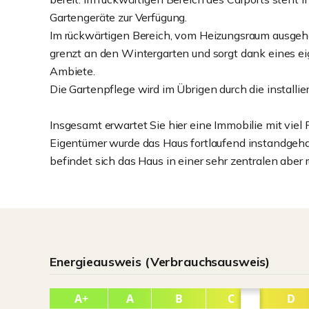
Gartengeräte zur Verfügung.
Im rückwärtigen Bereich, vom Heizungsraum ausgehen
grenzt an den Wintergarten und sorgt dank eines e
Ambiete.
Die Gartenpflege wird im Übrigen durch die installi
Insgesamt erwartet Sie hier eine Immobilie mit viel
Eigentümer wurde das Haus fortlaufend instandgeha
befindet sich das Haus in einer sehr zentralen aber 
Energieausweis (Verbrauchsausweis)