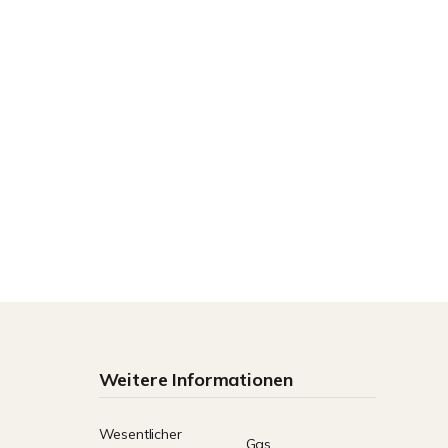
Weitere Informationen
Wesentlicher
Gas