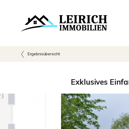
Ergebnisübersicht
Exklusives Einfa