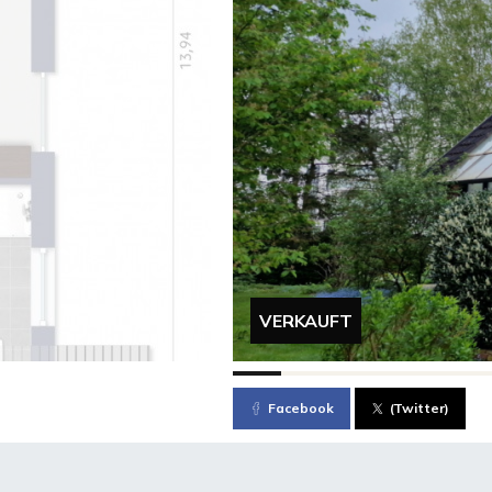
VERKAUFT
Facebook
(Twitter)