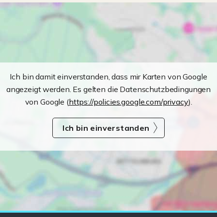
Ich bin damit einverstanden, dass mir Karten von Google
angezeigt werden. Es gelten die Datenschutzbedingungen
von Google (
https://policies.google.com/privacy
).
Ich bin einverstanden