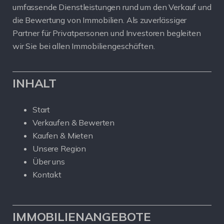
umfassende Dienstleistungen rund um den Verkauf und
die Bewertung von Immobilien. Als zuverlässiger
Partner für Privatpersonen und Investoren begleiten
wir Sie bei allen Immobiliengeschäften.
INHALT
Start
Verkaufen & Bewerten
Kaufen & Mieten
Unsere Region
Über uns
Kontakt
IMMOBILIENANGEBOTE