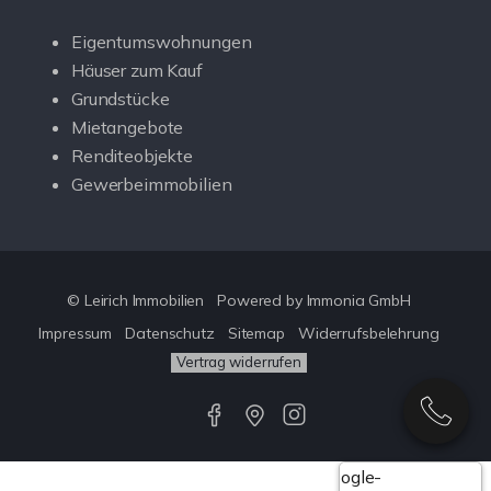
Eigentumswohnungen
Häuser zum Kauf
Grundstücke
Mietangebote
Renditeobjekte
Gewerbeimmobilien
© Leirich Immobilien
Powered by Immonia GmbH
Impressum
Datenschutz
Sitemap
Widerrufsbelehrung
Vertrag widerrufen
Google-