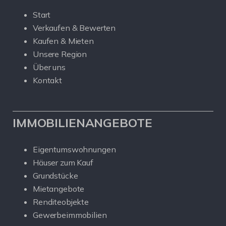
Start
Verkaufen & Bewerten
Kaufen & Mieten
Unsere Region
Über uns
Kontakt
IMMOBILIENANGEBOTE
Eigentumswohnungen
Häuser zum Kauf
Grundstücke
Mietangebote
Renditeobjekte
Gewerbeimmobilien