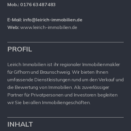
Mob.:
0176 63487483
E-Mail:
info@leirich-immobilien.de
Web:
www.leirich-immobilien.de
PROFIL
Leirich Immobilien ist ihr regionaler Immobilienmakler
für Gifhorn und Braunschweig. Wir bieten Ihnen
umfassende Dienstleistungen rund um den Verkauf und
die Bewertung von Immobilien. Als zuverlässiger
Partner für Privatpersonen und Investoren begleiten
wir Sie bei allen Immobiliengeschäften.
INHALT