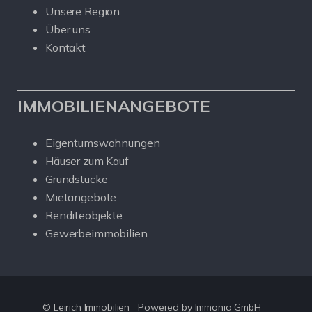
Unsere Region
Über uns
Kontakt
IMMOBILIENANGEBOTE
Eigentumswohnungen
Häuser zum Kauf
Grundstücke
Mietangebote
Renditeobjekte
Gewerbeimmobilien
© Leirich Immobilien
Powered by Immonia GmbH