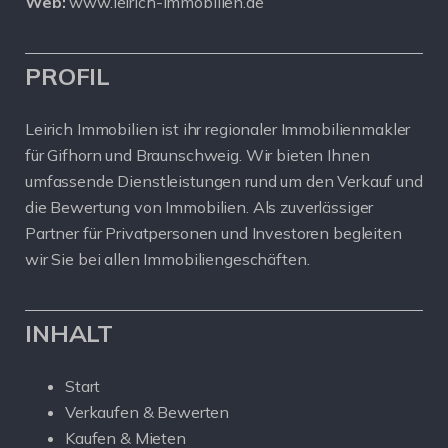
Web:
www.leirich-immobilien.de
PROFIL
Leirich Immobilien ist ihr regionaler Immobilienmakler
für Gifhorn und Braunschweig. Wir bieten Ihnen
umfassende Dienstleistungen rund um den Verkauf und
die Bewertung von Immobilien. Als zuverlässiger
Partner für Privatpersonen und Investoren begleiten
wir Sie bei allen Immobiliengeschäften.
INHALT
Start
Verkaufen & Bewerten
Kaufen & Mieten