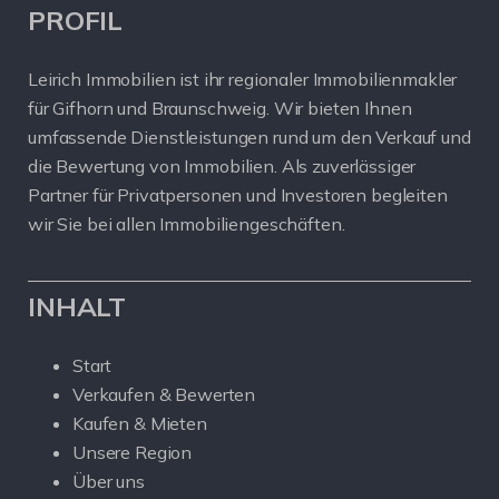
PROFIL
Leirich Immobilien ist ihr regionaler Immobilienmakler
für Gifhorn und Braunschweig. Wir bieten Ihnen
umfassende Dienstleistungen rund um den Verkauf und
die Bewertung von Immobilien. Als zuverlässiger
Partner für Privatpersonen und Investoren begleiten
wir Sie bei allen Immobiliengeschäften.
INHALT
Start
Verkaufen & Bewerten
Kaufen & Mieten
Unsere Region
Über uns