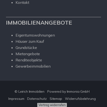
Kontakt
IMMOBILIENANGEBOTE
Eigentumswohnungen
Häuser zum Kauf
Grundstücke
Mietangebote
Renditeobjekte
Gewerbeimmobilien
© Leirich Immobilien
Powered by Immonia GmbH
Impressum
Datenschutz
Sitemap
Widerrufsbelehrung
Vertrag widerrufen