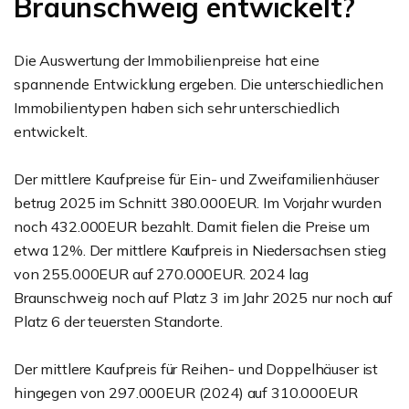
Braunschweig entwickelt?
Die Auswertung der Immobilienpreise hat eine
spannende Entwicklung ergeben. Die unterschiedlichen
Immobilientypen haben sich sehr unterschiedlich
entwickelt.
Der mittlere Kaufpreise für Ein- und Zweifamilienhäuser
betrug 2025 im Schnitt 380.000EUR. Im Vorjahr wurden
noch 432.000EUR bezahlt. Damit fielen die Preise um
etwa 12%. Der mittlere Kaufpreis in Niedersachsen stieg
von 255.000EUR auf 270.000EUR. 2024 lag
Braunschweig noch auf Platz 3 im Jahr 2025 nur noch auf
Platz 6 der teuersten Standorte.
Der mittlere Kaufpreis für Reihen- und Doppelhäuser ist
hingegen von 297.000EUR (2024) auf 310.000EUR