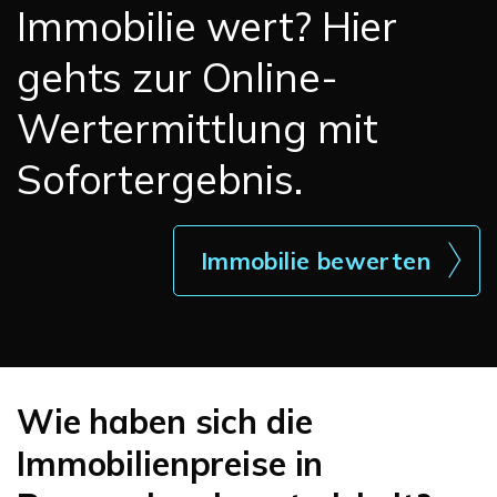
Immobilie wert? Hier
gehts zur Online-
Wertermittlung mit
Sofortergebnis.
Immobilie bewerten
Wie haben sich die
Immobilienpreise in