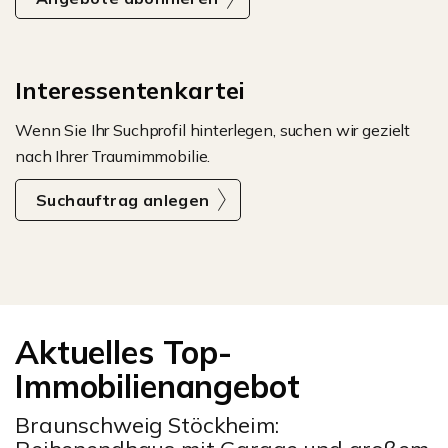
Interessentenkartei
Wenn Sie Ihr Suchprofil hinterlegen, suchen wir gezielt
nach Ihrer Traumimmobilie.
Suchauftrag anlegen
Aktuelles Top-
Immobilienangebot
Braunschweig Stöckheim: