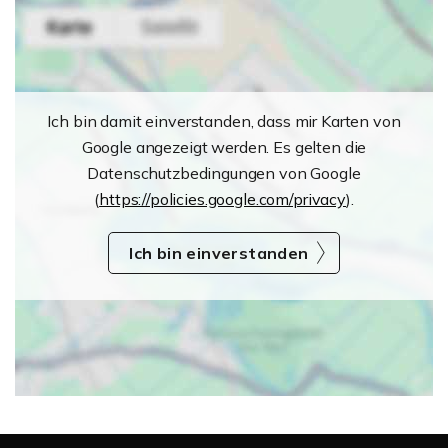
Ich bin damit einverstanden, dass mir Karten von
Google angezeigt werden. Es gelten die
Datenschutzbedingungen von Google
(
https://policies.google.com/privacy
).
Ich bin einverstanden