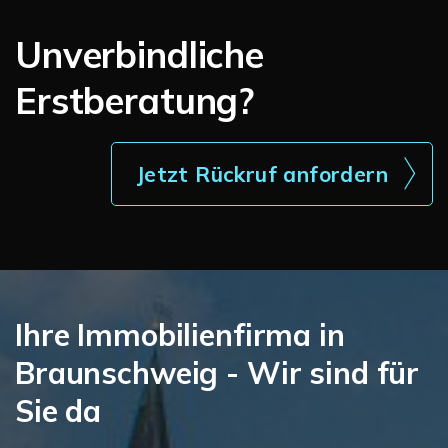
Unverbindliche
Erstberatung?
Jetzt Rückruf anfordern
Ihre Immobilienfirma in
Braunschweig - Wir sind für
Sie da