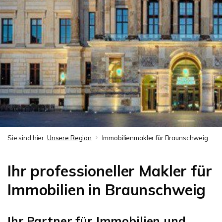
Sie sind hier:
Unsere Region
Immobilienmakler für Braunschweig
Ihr professioneller Makler für
Immobilien in Braunschweig
Ihr Partner für Immobilien und