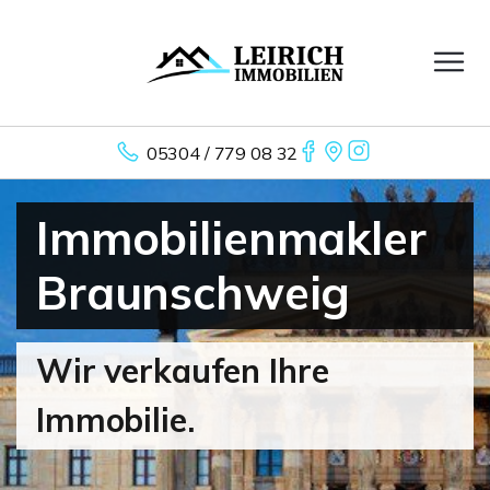
05304 / 779 08 32
Immobilienmakler
Braunschweig
Wir verkaufen Ihre
Immobilie.