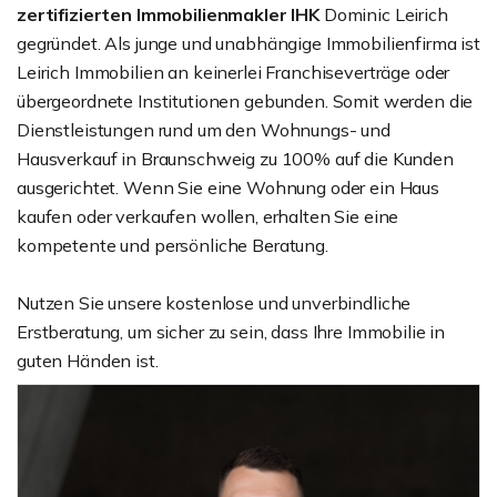
zertifizierten Immobilienmakler IHK
Dominic Leirich
gegründet. Als junge und unabhängige Immobilienfirma ist
Leirich Immobilien an keinerlei Franchiseverträge oder
übergeordnete Institutionen gebunden. Somit werden die
Dienstleistungen rund um den Wohnungs- und
Hausverkauf in Braunschweig zu 100% auf die Kunden
ausgerichtet. Wenn Sie eine Wohnung oder ein Haus
kaufen oder verkaufen wollen, erhalten Sie eine
kompetente und persönliche Beratung.
Nutzen Sie unsere kostenlose und unverbindliche
Erstberatung, um sicher zu sein, dass Ihre Immobilie in
guten Händen ist.