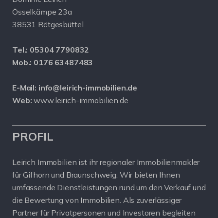
Össelkämpe 23a
38531 Rötgesbüttel
Tel.:
05304 7790832
Mob.:
0176 63487483
E-Mail:
info@leirich-immobilien.de
Web:
www.leirich-immobilien.de
PROFIL
Leirich Immobilien ist ihr regionaler Immobilienmakler
für Gifhorn und Braunschweig. Wir bieten Ihnen
umfassende Dienstleistungen rund um den Verkauf und
die Bewertung von Immobilien. Als zuverlässiger
Partner für Privatpersonen und Investoren begleiten