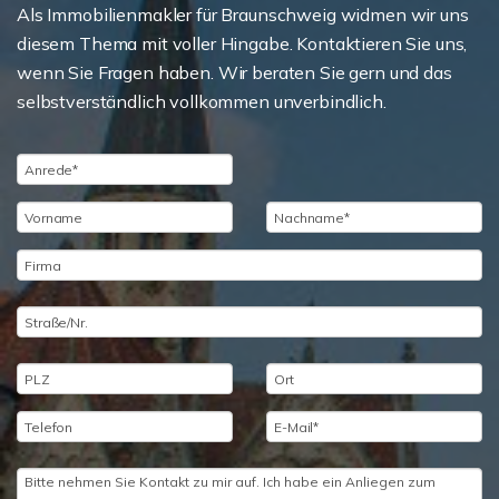
Als Immobilienmakler für Braunschweig widmen wir uns
diesem Thema mit voller Hingabe. Kontaktieren Sie uns,
wenn Sie Fragen haben. Wir beraten Sie gern und das
selbstverständlich vollkommen unverbindlich.