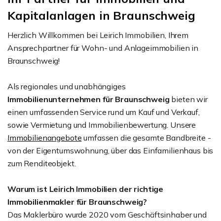
Kapitalanlagen in Braunschweig
Herzlich Willkommen bei Leirich Immobilien, Ihrem
Ansprechpartner für Wohn- und Anlageimmobilien in
Braunschweig!
Als regionales und unabhängiges
Immobilienunternehmen für Braunschweig
bieten wir
einen umfassenden Service rund um Kauf und Verkauf,
sowie Vermietung und Immobilienbewertung. Unsere
Immobilienangebote
umfassen die gesamte Bandbreite -
von der Eigentumswohnung, über das Einfamilienhaus bis
zum Renditeobjekt.
Warum ist Leirich Immobilien der richtige
Immobilienmakler für Braunschweig?
Das Maklerbüro wurde 2020 vom Geschäftsinhaber und