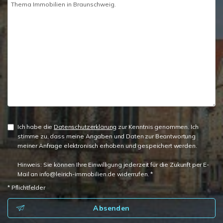
Ich habe die
Datenschutzerklärung
zur Kenntnis genommen. Ich
stimme zu, dass meine Angaben und Daten zur Beantwortung
meiner Anfrage elektronisch erhoben und gespeichert werden.
Hinweis: Sie können Ihre Einwilligung jederzeit für die Zukunft per E-
Mail an info@leirich-immobilien.de widerrufen. *
* Pflichtfelder
Absenden