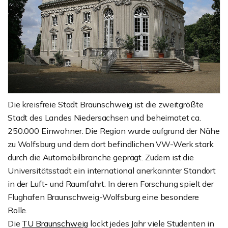
Die kreisfreie Stadt Braunschweig ist die zweitgrößte
Stadt des Landes Niedersachsen und beheimatet ca.
250.000 Einwohner. Die Region wurde aufgrund der Nähe
zu Wolfsburg und dem dort befindlichen VW-Werk stark
durch die Automobilbranche geprägt. Zudem ist die
Universitätsstadt ein international anerkannter Standort
in der Luft- und Raumfahrt. In deren Forschung spielt der
Flughafen Braunschweig-Wolfsburg eine besondere
Rolle.
Die
TU Braunschweig
lockt jedes Jahr viele Studenten in