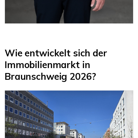
Wie entwickelt sich der
Immobilienmarkt in
Braunschweig 2026?