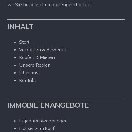
wir Sie bei allen Immobiliengeschäften.
INHALT
Start
Verkaufen & Bewerten
Kaufen & Mieten
Unsere Region
Über uns
Kontakt
IMMOBILIENANGEBOTE
Eigentumswohnungen
Häuser zum Kauf