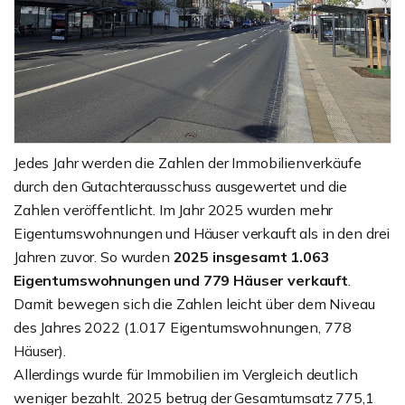
Jedes Jahr werden die Zahlen der Immobilienverkäufe
durch den Gutachterausschuss ausgewertet und die
Zahlen veröffentlicht. Im Jahr 2025 wurden mehr
Eigentumswohnungen und Häuser verkauft als in den drei
Jahren zuvor. So wurden
2025 insgesamt 1.063
Eigentumswohnungen und 779 Häuser verkauft
.
Damit bewegen sich die Zahlen leicht über dem Niveau
des Jahres 2022 (1.017 Eigentumswohnungen, 778
Häuser).
Allerdings wurde für Immobilien im Vergleich deutlich
weniger bezahlt. 2025 betrug der Gesamtumsatz 775,1