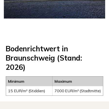
Bodenrichtwert in
Braunschweig (Stand:
2026)
Minimum
Maximum
15 EUR/m² (Stiddien)
7000 EUR/m² (Stadtmitte)