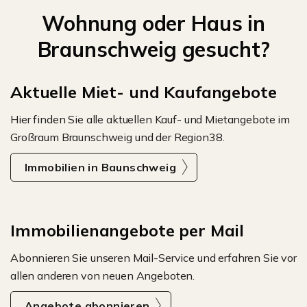
Wohnung oder Haus in
Braunschweig gesucht?
Aktuelle Miet- und Kaufangebote
Hier finden Sie alle aktuellen Kauf- und Mietangebote im
Großraum Braunschweig und der Region38.
Immobilien in Baunschweig
Immobilienangebote per Mail
Abonnieren Sie unseren Mail-Service und erfahren Sie vor
allen anderen von neuen Angeboten.
Angebote abonnieren