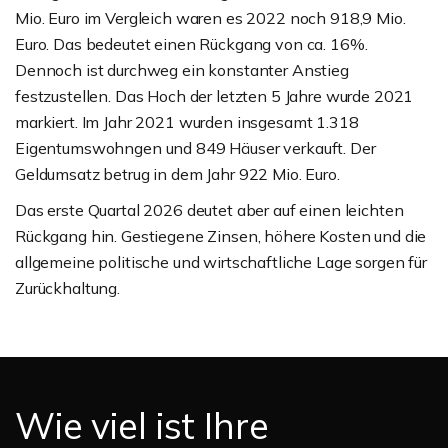
Mio. Euro im Vergleich waren es 2022 noch 918,9 Mio.
Euro. Das bedeutet einen Rückgang von ca. 16%.
Dennoch ist durchweg ein konstanter Anstieg
festzustellen. Das Hoch der letzten 5 Jahre wurde 2021
markiert. Im Jahr 2021 wurden insgesamt 1.318
Eigentumswohngen und 849 Häuser verkauft. Der
Geldumsatz betrug in dem Jahr 922 Mio. Euro.
Das erste Quartal 2026 deutet aber auf einen leichten
Rückgang hin. Gestiegene Zinsen, höhere Kosten und die
allgemeine politische und wirtschaftliche Lage sorgen für
Zurückhaltung.
Wie viel ist Ihre