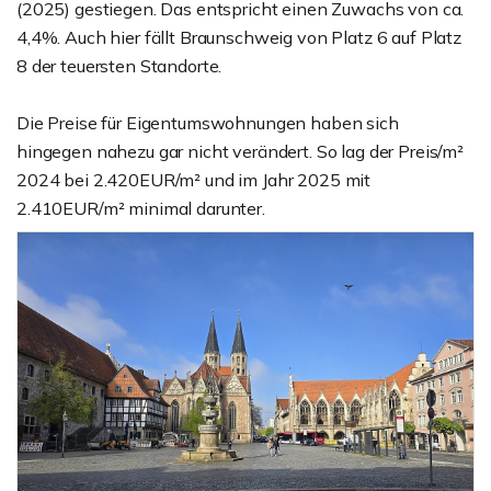
(2025) gestiegen. Das entspricht einen Zuwachs von ca.
4,4%. Auch hier fällt Braunschweig von Platz 6 auf Platz
8 der teuersten Standorte.
Die Preise für Eigentumswohnungen haben sich
hingegen nahezu gar nicht verändert. So lag der Preis/m²
2024 bei 2.420EUR/m² und im Jahr 2025 mit
2.410EUR/m² minimal darunter.