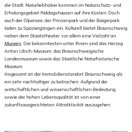
die Stadt. Naturliebhaber kommen im Naturschutz- und
Erholungsgebiet Riddagshausen auf ihre Kosten. Doch
auch der Ölpersee, der Prinzenpark und der Bürgerpark
laden zu Spaziergängen ein. Kulturell bietet Braunschweig
neben dem Staatstheater, vor allem eine Vielzahl an
Museen
. Die bekanntesten unter Ihnen sind das Herzog
Anton Ulrich-Museum, das Braunschweigische
Landesmuseum sowie das Staatliche Naturhistorische
Museum.
Insgesamt ist der Immobilienstandort Braunschweig als
ein sehr nachhaltiger zu betrachen. Aufgrund der
wirtschaftlichen und wissenschaftlichen Bedeutung
sowie der hohen Lebensqualität ist von einer
zukunftsausgerichteten Attratktivität auszugehen.