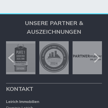
UNSERE PARTNER &
AUSZEICHNUNGEN
KONTAKT
Leirich Immobilien
Dominic Leirich