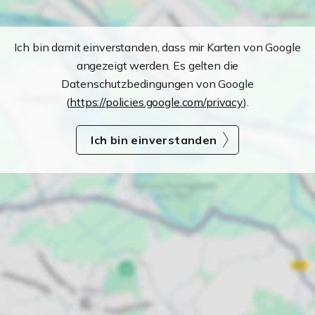
Ich bin damit einverstanden, dass mir Karten von Google
angezeigt werden. Es gelten die
Datenschutzbedingungen von Google
(
https://policies.google.com/privacy
).
Ich bin einverstanden