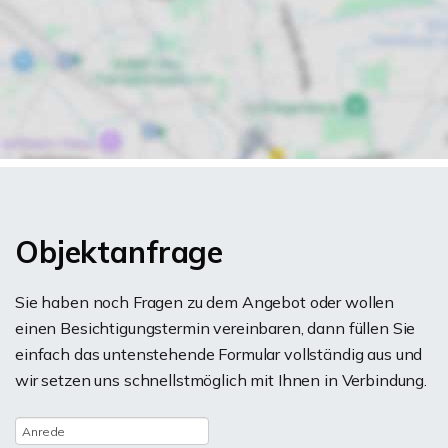
Objektanfrage
Sie haben noch Fragen zu dem Angebot oder wollen
einen Besichtigungstermin vereinbaren, dann füllen Sie
einfach das untenstehende Formular vollständig aus und
wir setzen uns schnellstmöglich mit Ihnen in Verbindung.