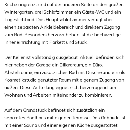
Küche angrenzt und auf der anderen Seite an den großen
Wintergarten, drei Schlafzimmer, ein Gäste-WC und ein
Tageslichtbad. Das Hauptschlafzimmer verfügt über
einen separaten Ankleidebereich und direktem Zugang
zum Bad. Besonders hervorzuheben ist die hochwertige
Inneneinrichtung mit Parkett und Stuck.
Der Keller ist vollständig ausgebaut. Aktuell befinden sich
hier neben der Garage ein Billardraum, ein Büro,
Abstellräume, ein zusätzliches Bad mit Dusche und ein als
Kosmetikstudio genutzter Raum mit eigenem Zugang von
außen. Diese Aufteilung eignet sich hervorragend, um
Wohnen und Arbeiten miteinander zu kombinieren.
Auf dem Grundstück befindet sich zusätzlich ein
separates Poolhaus mit eigener Terrasse. Das Gebäude ist
mit einer Sauna und einer eigenen Küche ausgestattet.