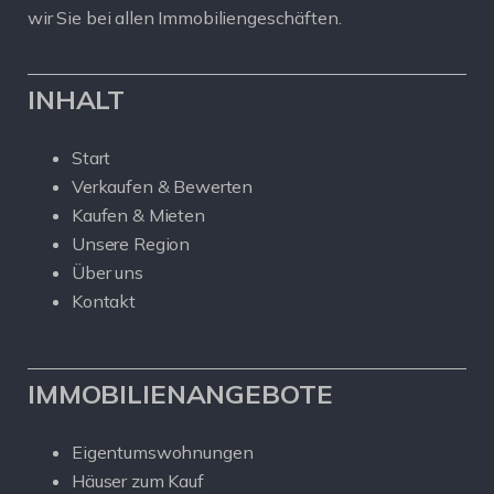
wir Sie bei allen Immobiliengeschäften.
INHALT
Start
Verkaufen & Bewerten
Kaufen & Mieten
Unsere Region
Über uns
Kontakt
IMMOBILIENANGEBOTE
Eigentumswohnungen
Häuser zum Kauf