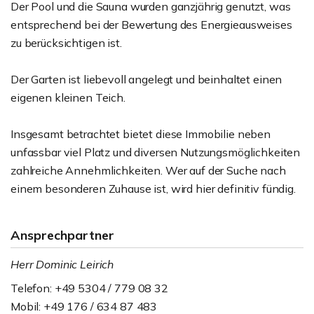
Der Pool und die Sauna wurden ganzjährig genutzt, was
entsprechend bei der Bewertung des Energieausweises
zu berücksichtigen ist.
Der Garten ist liebevoll angelegt und beinhaltet einen
eigenen kleinen Teich.
Insgesamt betrachtet bietet diese Immobilie neben
unfassbar viel Platz und diversen Nutzungsmöglichkeiten
zahlreiche Annehmlichkeiten. Wer auf der Suche nach
einem besonderen Zuhause ist, wird hier definitiv fündig.
Ansprechpartner
Herr Dominic Leirich
Telefon: +49 5304 / 779 08 32
Mobil: +49 176 / 634 87 483