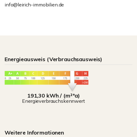
info@leirich-immobilien.de
Energieausweis (Verbrauchsausweis)
191,30 kWh / (m²*a)
Energieverbrauchskennwert
Weitere Informationen