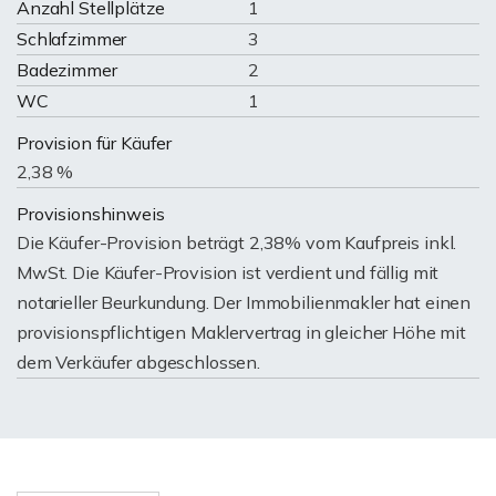
Anzahl Stellplätze
1
Schlafzimmer
3
Badezimmer
2
WC
1
Provision für Käufer
2,38 %
Provisionshinweis
Die Käufer-Provision beträgt 2,38% vom Kaufpreis inkl.
MwSt. Die Käufer-Provision ist verdient und fällig mit
notarieller Beurkundung. Der Immobilienmakler hat einen
provisionspflichtigen Maklervertrag in gleicher Höhe mit
dem Verkäufer abgeschlossen.