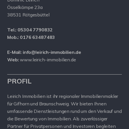
Össelkämpe 23a
38531 Rötgesbüttel
Tel.:
05304 7790832
Mob.:
0176 63487483
E-Mail:
info@leirich-immobilien.de
Web:
www.leirich-immobilien.de
PROFIL
Leirich Immobilien ist ihr regionaler Immobilienmakler
für Gifhorn und Braunschweig. Wir bieten Ihnen
umfassende Dienstleistungen rund um den Verkauf und
die Bewertung von Immobilien. Als zuverlässiger
Partner für Privatpersonen und Investoren begleiten