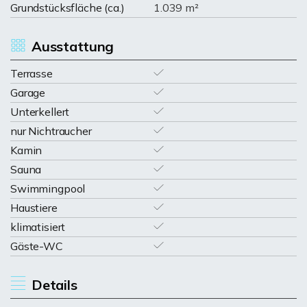
Grundstücksfläche (ca.)
1.039 m²
Ausstattung
Terrasse
Garage
Unterkellert
nur Nichtraucher
Kamin
Sauna
Swimmingpool
Haustiere
klimatisiert
Gäste-WC
Details