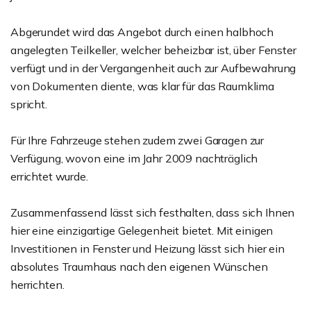
Abgerundet wird das Angebot durch einen halbhoch
angelegten Teilkeller, welcher beheizbar ist, über Fenster
verfügt und in der Vergangenheit auch zur Aufbewahrung
von Dokumenten diente, was klar für das Raumklima
spricht.
Für Ihre Fahrzeuge stehen zudem zwei Garagen zur
Verfügung, wovon eine im Jahr 2009 nachträglich
errichtet wurde.
Zusammenfassend lässt sich festhalten, dass sich Ihnen
hier eine einzigartige Gelegenheit bietet. Mit einigen
Investitionen in Fenster und Heizung lässt sich hier ein
absolutes Traumhaus nach den eigenen Wünschen
herrichten.