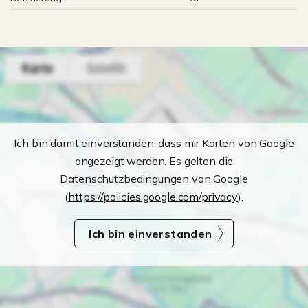
Ich bin damit einverstanden, dass mir Karten von Google
angezeigt werden. Es gelten die
Datenschutzbedingungen von Google
(
https://policies.google.com/privacy
).
Ich bin einverstanden