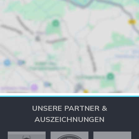
UNSERE PARTNER &
AUSZEICHNUNGEN