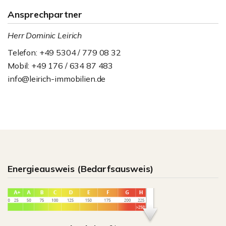
Ansprechpartner
Herr Dominic Leirich
Telefon: +49 5304 / 779 08 32
Mobil: +49 176 / 634 87 483
info@leirich-immobilien.de
Energieausweis (Bedarfsausweis)