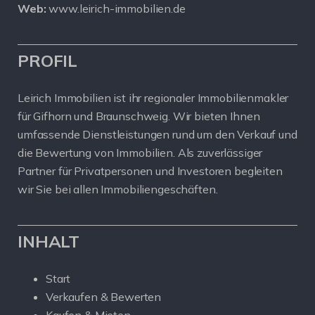
Web:
www.leirich-immobilien.de
PROFIL
Leirich Immobilien ist ihr regionaler Immobilienmakler
für Gifhorn und Braunschweig. Wir bieten Ihnen
umfassende Dienstleistungen rund um den Verkauf und
die Bewertung von Immobilien. Als zuverlässiger
Partner für Privatpersonen und Investoren begleiten
wir Sie bei allen Immobiliengeschäften.
INHALT
Start
Verkaufen & Bewerten