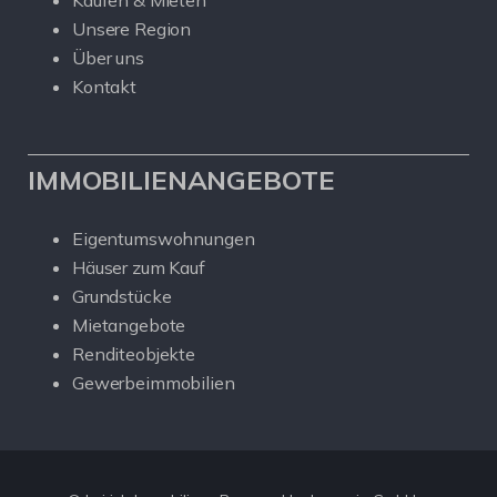
Kaufen & Mieten
Unsere Region
Über uns
Kontakt
IMMOBILIENANGEBOTE
Eigentumswohnungen
Häuser zum Kauf
Grundstücke
Mietangebote
Renditeobjekte
Gewerbeimmobilien