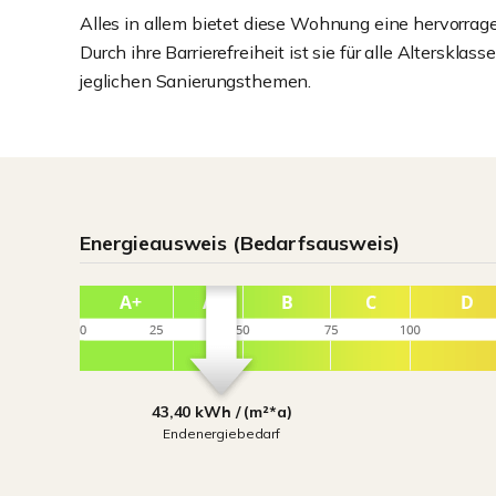
Alles in allem bietet diese Wohnung eine hervorrag
Durch ihre Barrierefreiheit ist sie für alle Alterskla
jeglichen Sanierungsthemen.
Energieausweis (Bedarfsausweis)
43,40 kWh / (m²*a)
Endenergiebedarf