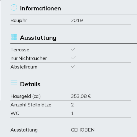
Informationen
Baujahr
2019
Ausstattung
Terrasse
nur Nichtraucher
Abstellraum
Details
Hausgeld (ca.)
353,08 €
Anzahl Stellplätze
2
WC
1
Ausstattung
GEHOBEN