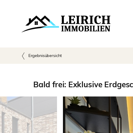
Ergebnisübersicht
Bald frei: Exklusive Erdge