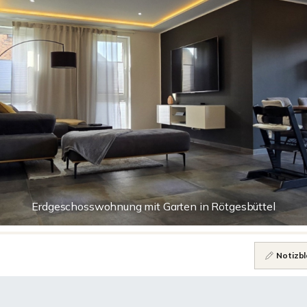
Erdgeschosswohnung mit Garten in Rötgesbüttel
Notizbl