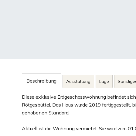
Beschreibung
Ausstattung
Lage
Sonstige
Diese exklusive Erdgeschosswohnung befindet sich
Rötgesbüttel. Das Haus wurde 2019 fertiggestellt, b
gehobenen Standard.
Aktuell ist die Wohnung vermietet. Sie wird zum 01.