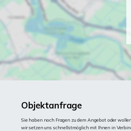
Objektanfrage
Sie haben noch Fragen zu dem Angebot oder wollen 
wir setzen uns schnellstmöglich mit Ihnen in Verbin