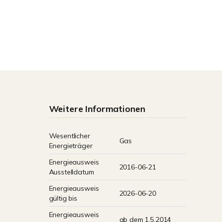
Weitere Informationen
Wesentlicher
Gas
Energieträger
Energieausweis
2016-06-21
Ausstelldatum
Energieausweis
2026-06-20
gültig bis
Energieausweis
ab dem 1.5.2014