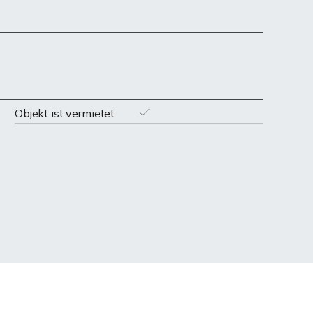
Objekt ist vermietet