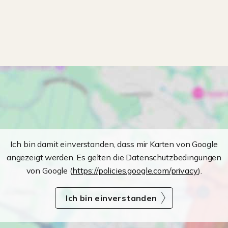
Ich bin damit einverstanden, dass mir Karten von Google
angezeigt werden. Es gelten die Datenschutzbedingungen
von Google (
https://policies.google.com/privacy
).
Ich bin einverstanden