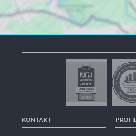
KONTAKT
PROFI