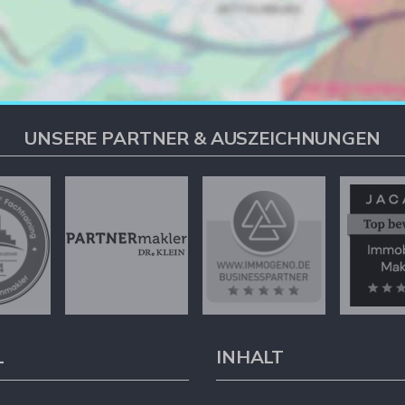
UNSERE PARTNER & AUSZEICHNUNGEN
L
INHALT