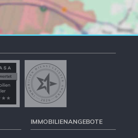
IMMOBILIENANGEBOTE