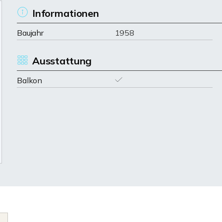
Informationen
Baujahr
1958
Ausstattung
Balkon