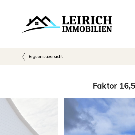
Ergebnisübersicht
Faktor 16,