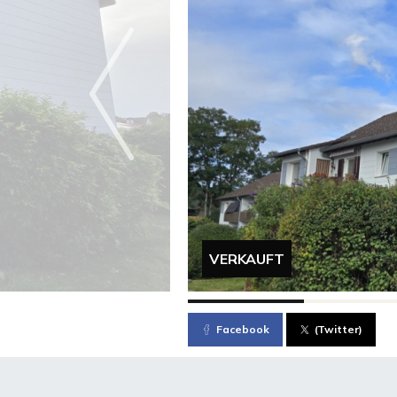
VERKAUFT
Facebook
(Twitter)