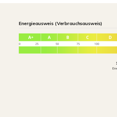
Energieausweis (Verbrauchsausweis)
En